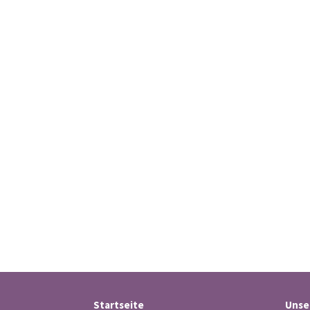
Startseite
Unse