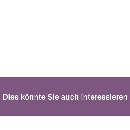
Dies könnte Sie auch interessieren