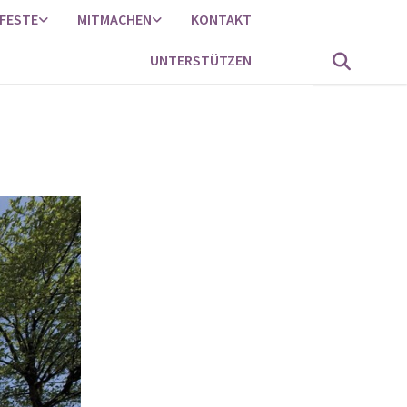
FESTE
MITMACHEN
KONTAKT
UNTERSTÜTZEN