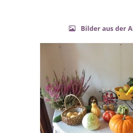
Bilder aus der 
