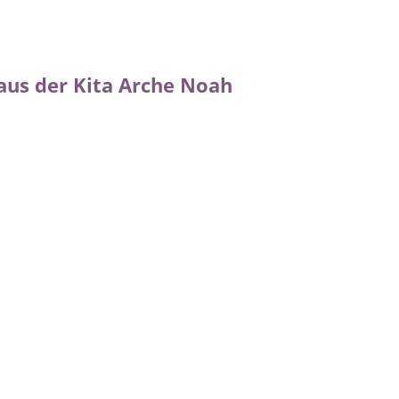
us der Kita Arche Noah