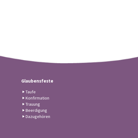
Glaubensfeste
Taufe
Konfirmation
Trauung
Beerdigung
Dazugehören