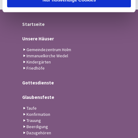
Startseite
Unsere Häuser
Gemeindezentrum Holm
Immanuelkirche Wedel
Kindergärten
Friedhöfe
Gottesdienste
Glaubensfeste
Taufe
Konfirmation
Trauung
Beerdigung
Dazugehören