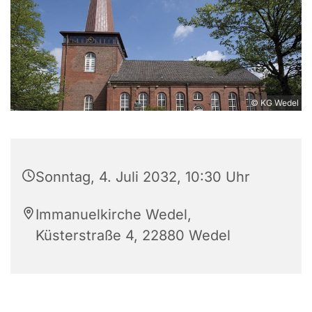
© KG Wedel
Sonntag, 4. Juli 2032, 10:30 Uhr
Immanuelkirche Wedel,
Küsterstraße 4, 22880 Wedel