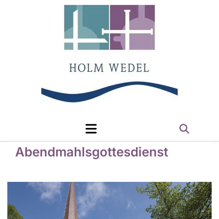
Abendmahlsgottesdienst