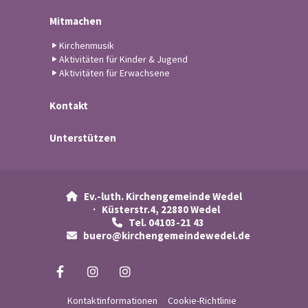
Mitmachen
Kirchenmusik
Aktivitäten für Kinder & Jugend
Aktivitäten für Erwachsene
Kontakt
Unterstützen
Ev.-luth. Kirchengemeinde Wedel

· Küsterstr.4, 22880 Wedel
Tel. 04103-21 43

buero@kirchengemeindewedel.de

Kontaktinformationen
Cookie-Richtlinie