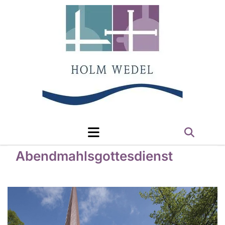
Abendmahlsgottesdienst