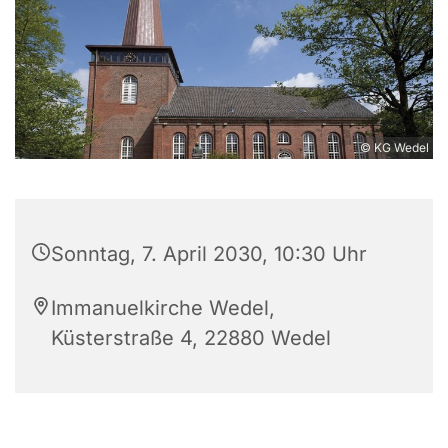
© KG Wedel
Sonntag, 7. April 2030, 10:30 Uhr
Immanuelkirche Wedel,
Küsterstraße 4, 22880 Wedel