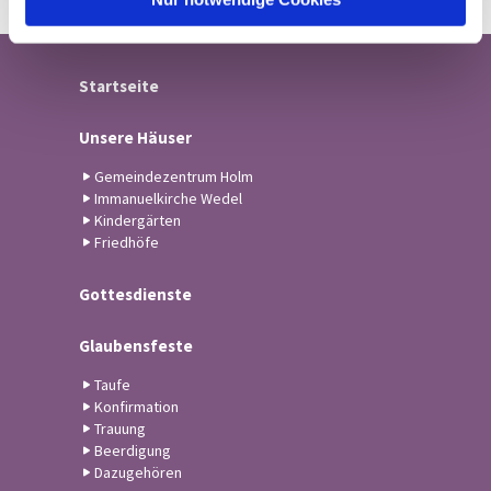
Startseite
Unsere Häuser
Gemeindezentrum Holm
Immanuelkirche Wedel
Kindergärten
Friedhöfe
Gottesdienste
Glaubensfeste
Taufe
Konfirmation
Trauung
Beerdigung
Dazugehören