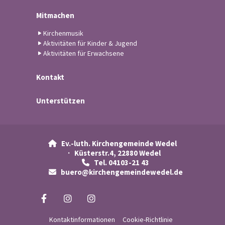
Mitmachen
Kirchenmusik
Aktivitäten für Kinder & Jugend
Aktivitäten für Erwachsene
Kontakt
Unterstützen
Ev.-luth. Kirchengemeinde Wedel

· Küsterstr.4, 22880 Wedel
Tel. 04103-21 43

buero@kirchengemeindewedel.de

Kontaktinformationen
Cookie-Richtlinie