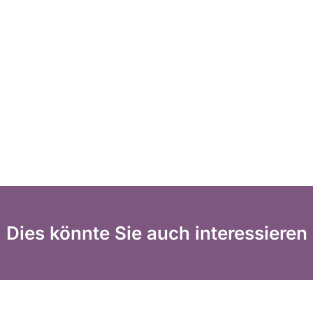
Dies könnte Sie auch interessieren