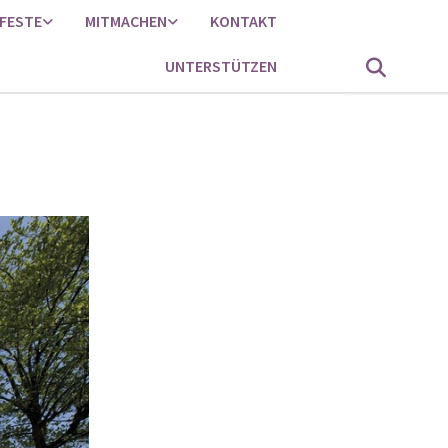
FESTE
MITMACHEN
KONTAKT
UNTERSTÜTZEN