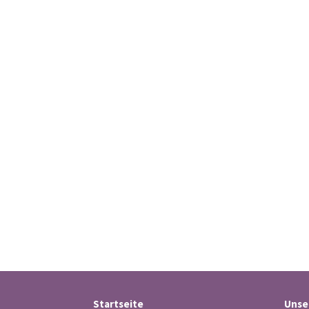
Startseite
Unse