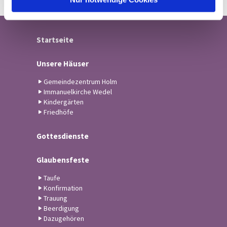
Startseite
Unsere Häuser
Gemeindezentrum Holm
Immanuelkirche Wedel
Kindergärten
Friedhöfe
Gottesdienste
Glaubensfeste
Taufe
Konfirmation
Trauung
Beerdigung
Dazugehören