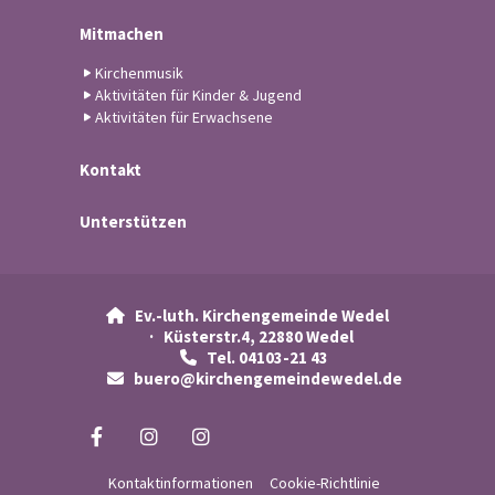
Mitmachen
Kirchenmusik
Aktivitäten für Kinder & Jugend
Aktivitäten für Erwachsene
Kontakt
Unterstützen
Ev.-luth. Kirchengemeinde Wedel

· Küsterstr.4, 22880 Wedel
Tel. 04103-21 43

buero@kirchengemeindewedel.de

Kontaktinformationen
Cookie-Richtlinie