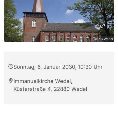
© KG Wedel
Sonntag, 6. Januar 2030, 10:30 Uhr
Immanuelkirche Wedel,
Küsterstraße 4, 22880 Wedel