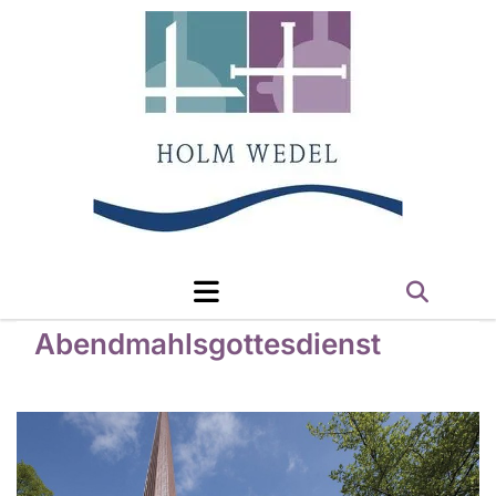
Abendmahlsgottesdienst