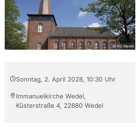
© KG Wedel
Sonntag, 2. April 2028, 10:30 Uhr
Immanuelkirche Wedel,
Küsterstraße 4, 22880 Wedel