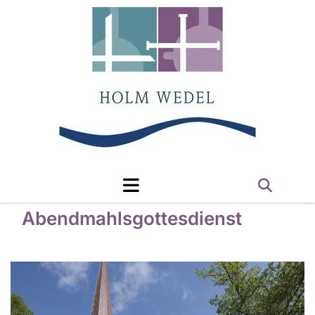
Abendmahlsgottesdienst