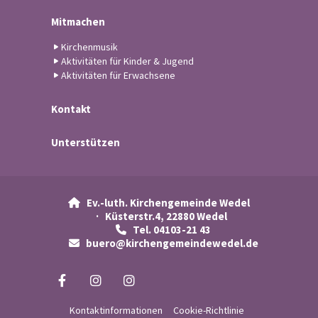
Mitmachen
Kirchenmusik
Aktivitäten für Kinder & Jugend
Aktivitäten für Erwachsene
Kontakt
Unterstützen
Ev.-luth. Kirchengemeinde Wedel

· Küsterstr.4, 22880 Wedel
Tel. 04103-21 43

buero@kirchengemeindewedel.de

Kontaktinformationen
Cookie-Richtlinie