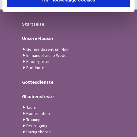
Startseite
Unsere Häuser
Gemeindezentrum Holm
Immanuelkirche Wedel
Kindergärten
Friedhöfe
Gottesdienste
Glaubensfeste
Taufe
Konfirmation
Trauung
Beerdigung
Dazugehören