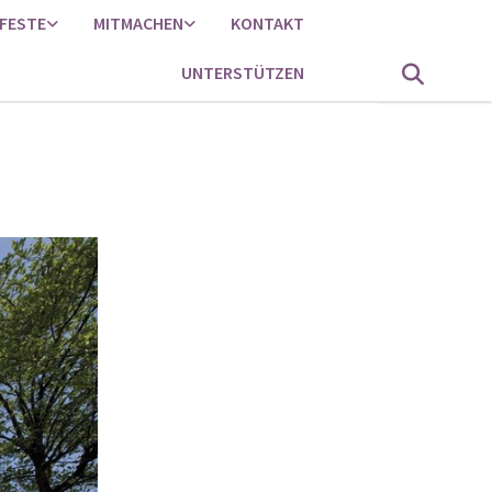
FESTE
MITMACHEN
KONTAKT
UNTERSTÜTZEN