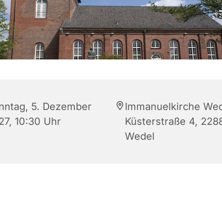
nntag, 5. Dezember
Immanuelkirche Wed
27, 10:30 Uhr
Küsterstraße 4, 228
Wedel