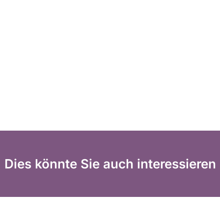
Dies könnte Sie auch interessieren