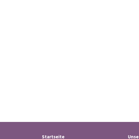
Startseite
Unse