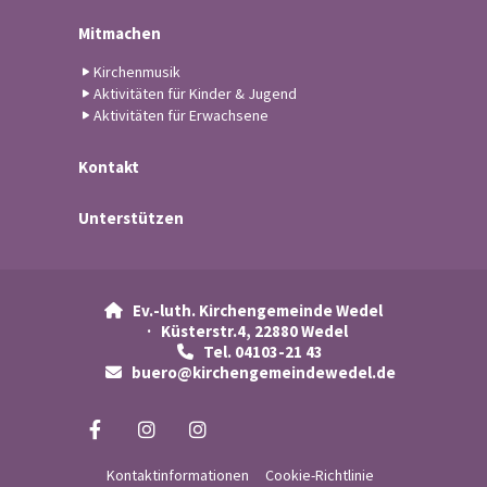
Mitmachen
Kirchenmusik
Aktivitäten für Kinder & Jugend
Aktivitäten für Erwachsene
Kontakt
Unterstützen
Ev.-luth. Kirchengemeinde Wedel

· Küsterstr.4, 22880 Wedel
Tel. 04103-21 43

buero@kirchengemeindewedel.de

Kontaktinformationen
Cookie-Richtlinie