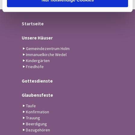
Startseite
Unsere Häuser
Gemeindezentrum Holm
Immanuelkirche Wedel
Kindergärten
Friedhöfe
Gottesdienste
Glaubensfeste
Taufe
Konfirmation
Trauung
Beerdigung
Dazugehören