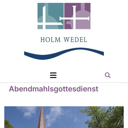
Abendmahlsgottesdienst