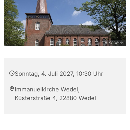
© KG Wedel
Sonntag, 4. Juli 2027, 10:30 Uhr
Immanuelkirche Wedel,
Küsterstraße 4, 22880 Wedel