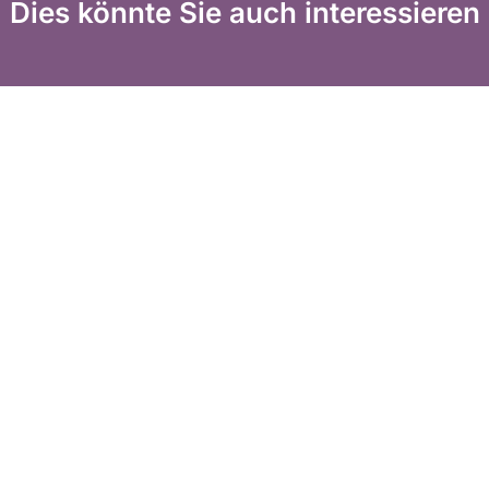
Dies könnte Sie auch interessieren