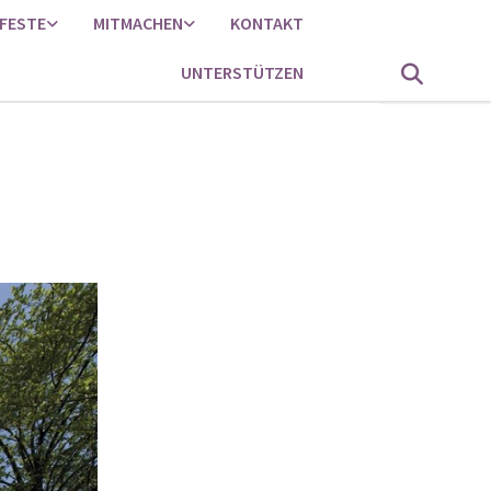
FESTE
MITMACHEN
KONTAKT
UNTERSTÜTZEN
)