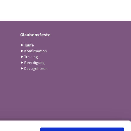
Glaubensfeste
Taufe
Konfirmation
Trauung
Beerdigung
Dazugehören