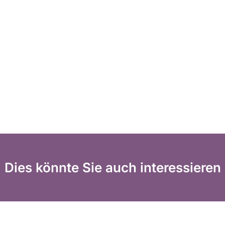
Dies könnte Sie auch interessieren