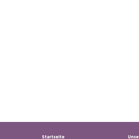
Startseite
Unse