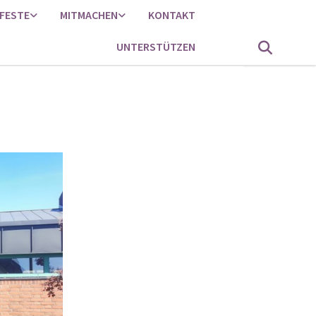
FESTE
MITMACHEN
KONTAKT
UNTERSTÜTZEN