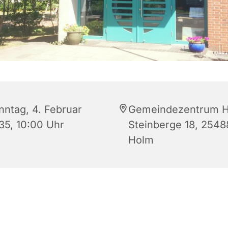
nntag, 4. Februar
Gemeindezentrum H
35, 10:00 Uhr
Steinberge 18, 2548
Holm