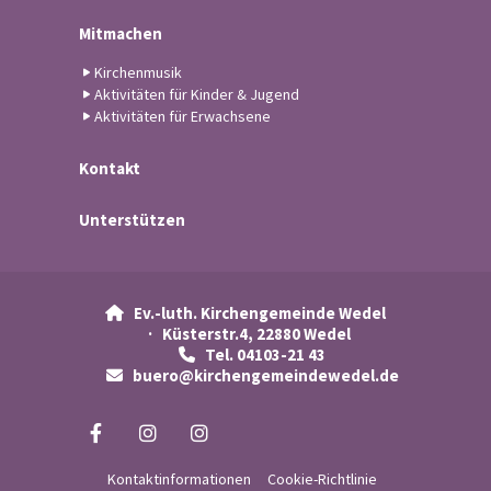
Mitmachen
Kirchenmusik
Aktivitäten für Kinder & Jugend
Aktivitäten für Erwachsene
Kontakt
Unterstützen
Ev.-luth. Kirchengemeinde Wedel

· Küsterstr.4, 22880 Wedel
Tel. 04103-21 43

buero@kirchengemeindewedel.de

Kontaktinformationen
Cookie-Richtlinie