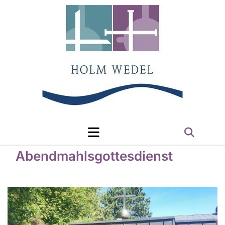
Abendmahlsgottesdienst