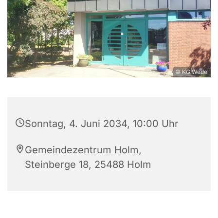
© KG Wedel
Sonntag, 4. Juni 2034, 10:00 Uhr
Gemeindezentrum Holm,
Steinberge 18, 25488 Holm