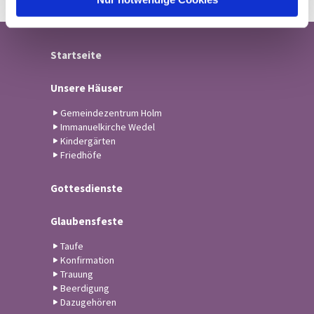
Startseite
Unsere Häuser
Gemeindezentrum Holm
Immanuelkirche Wedel
Kindergärten
Friedhöfe
Gottesdienste
Glaubensfeste
Taufe
Konfirmation
Trauung
Beerdigung
Dazugehören