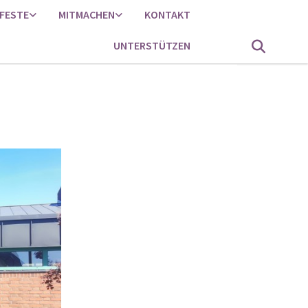
FESTE
MITMACHEN
KONTAKT
UNTERSTÜTZEN