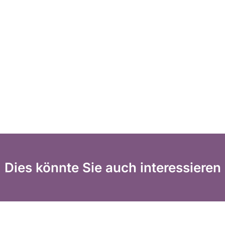
Dies könnte Sie auch interessieren