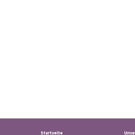
Startseite
Unse