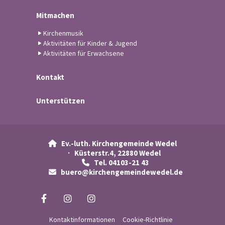
Mitmachen
Kirchenmusik
Aktivitäten für Kinder & Jugend
Aktivitäten für Erwachsene
Kontakt
Unterstützen
Ev.-luth. Kirchengemeinde Wedel

· Küsterstr.4, 22880 Wedel
Tel. 04103-21 43

buero@kirchengemeindewedel.de

Kontaktinformationen
Cookie-Richtlinie