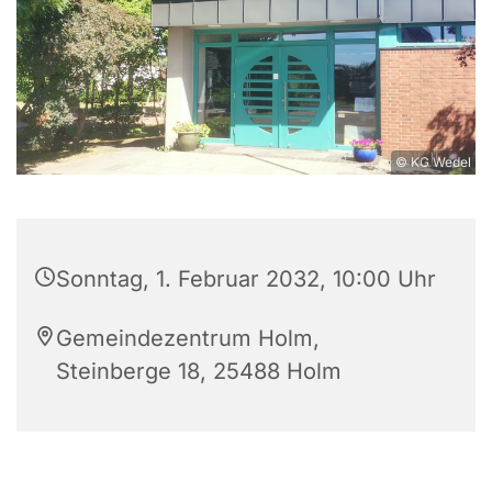
© KG Wedel
Sonntag, 1. Februar 2032, 10:00 Uhr
Gemeindezentrum Holm,
Steinberge 18, 25488 Holm