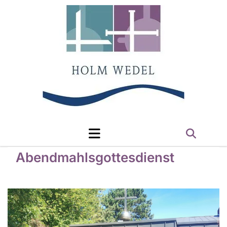
Abendmahlsgottesdienst