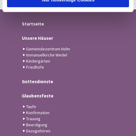
Startseite
Unsere Häuser
Gemeindezentrum Holm
Immanuelkirche Wedel
Kindergärten
Friedhöfe
Gottesdienste
Glaubensfeste
Taufe
Konfirmation
Trauung
Beerdigung
Dazugehören