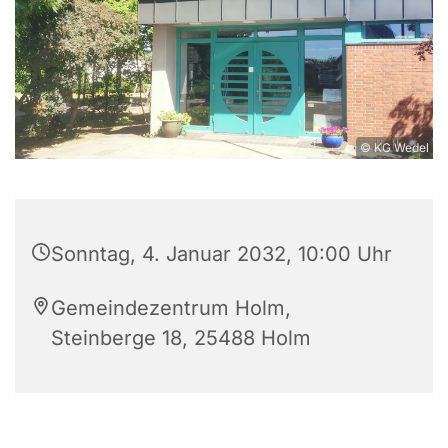
© KG Wedel
Sonntag, 4. Januar 2032, 10:00 Uhr
Gemeindezentrum Holm,
Steinberge 18, 25488 Holm