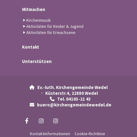
Mitmachen
Kirchenmusik
Aktivitäten für Kinder & Jugend
Aktivitäten für Erwachsene
Kontakt
Unterstützen
Ev.-luth. Kirchengemeinde Wedel

· Küsterstr.4, 22880 Wedel
Tel. 04103-21 43

buero@kirchengemeindewedel.de

Kontaktinformationen
Cookie-Richtlinie