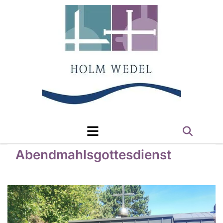
Abendmahlsgottesdienst