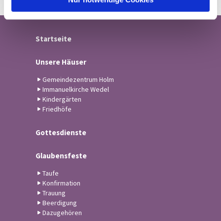
Startseite
Unsere Häuser
Gemeindezentrum Holm
Immanuelkirche Wedel
Kindergärten
Friedhöfe
Gottesdienste
Glaubensfeste
Taufe
Konfirmation
Trauung
Beerdigung
Dazugehören