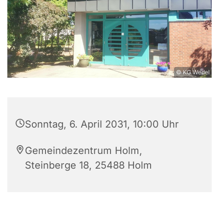
© KG Wedel
Sonntag, 6. April 2031, 10:00 Uhr
Gemeindezentrum Holm,
Steinberge 18, 25488 Holm