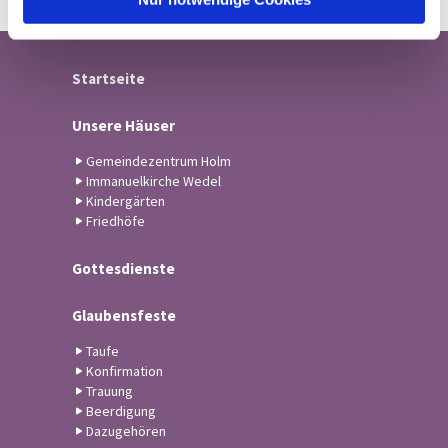
Startseite
Unsere Häuser
Gemeindezentrum Holm
Immanuelkirche Wedel
Kindergärten
Friedhöfe
Gottesdienste
Glaubensfeste
Taufe
Konfirmation
Trauung
Beerdigung
Dazugehören