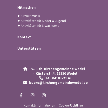
Mitmachen
Kirchenmusik
Aktivitäten für Kinder & Jugend
Aktivitäten für Erwachsene
Kontakt
Unterstützen
Ev.-luth. Kirchengemeinde Wedel

· Küsterstr.4, 22880 Wedel
Tel. 04103-21 43

buero@kirchengemeindewedel.de

Kontaktinformationen
Cookie-Richtlinie