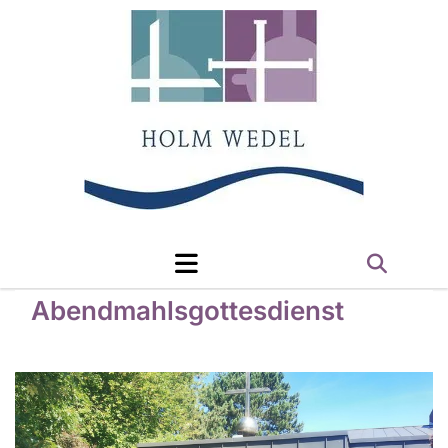
Abendmahlsgottesdienst