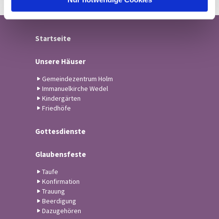
Startseite
Unsere Häuser
Gemeindezentrum Holm
Immanuelkirche Wedel
Kindergärten
Friedhöfe
Gottesdienste
Glaubensfeste
Taufe
Konfirmation
Trauung
Beerdigung
Dazugehören