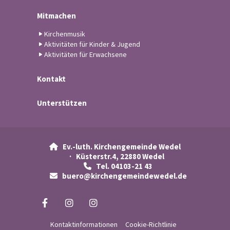
Mitmachen
Kirchenmusik
Aktivitäten für Kinder & Jugend
Aktivitäten für Erwachsene
Kontakt
Unterstützen
Ev.-luth. Kirchengemeinde Wedel

· Küsterstr.4, 22880 Wedel
Tel. 04103-21 43

buero@kirchengemeindewedel.de

Kontaktinformationen
Cookie-Richtlinie