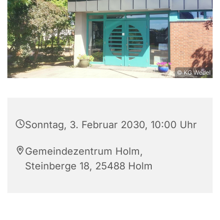
© KG Wedel
Sonntag, 3. Februar 2030, 10:00 Uhr
Gemeindezentrum Holm,
Steinberge 18, 25488 Holm