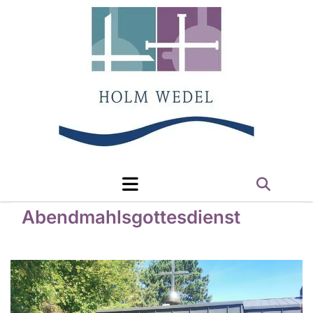
Abendmahlsgottesdienst