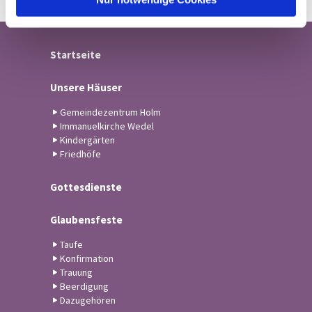
Startseite
Unsere Häuser
Gemeindezentrum Holm
Immanuelkirche Wedel
Kindergärten
Friedhöfe
Gottesdienste
Glaubensfeste
Taufe
Konfirmation
Trauung
Beerdigung
Dazugehören