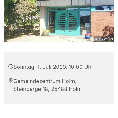
© KG Wedel
Sonntag, 1. Juli 2029, 10:00 Uhr
Gemeindezentrum Holm,
Steinberge 18, 25488 Holm