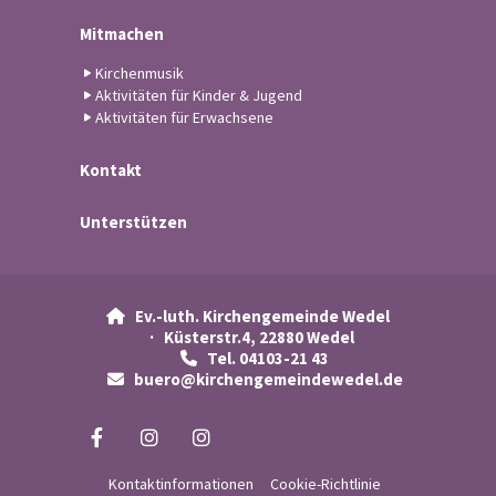
Mitmachen
Kirchenmusik
Aktivitäten für Kinder & Jugend
Aktivitäten für Erwachsene
Kontakt
Unterstützen
Ev.-luth. Kirchengemeinde Wedel

· Küsterstr.4, 22880 Wedel
Tel. 04103-21 43

buero@kirchengemeindewedel.de

Kontaktinformationen
Cookie-Richtlinie