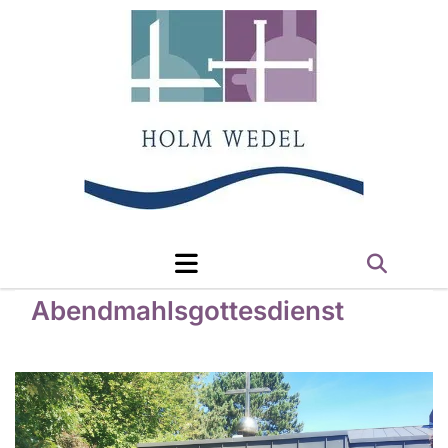
Abendmahlsgottesdienst