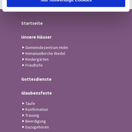
Startseite
Unsere Häuser
Gemeindezentrum Holm
Immanuelkirche Wedel
Kindergärten
Friedhöfe
Gottesdienste
Glaubensfeste
Taufe
Konfirmation
Trauung
Beerdigung
Dazugehören