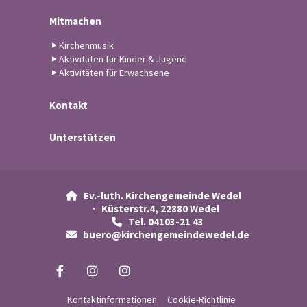
Mitmachen
Kirchenmusik
Aktivitäten für Kinder & Jugend
Aktivitäten für Erwachsene
Kontakt
Unterstützen
Ev.-luth. Kirchengemeinde Wedel

· Küsterstr.4, 22880 Wedel
Tel. 04103-21 43

buero@kirchengemeindewedel.de

Kontaktinformationen
Cookie-Richtlinie