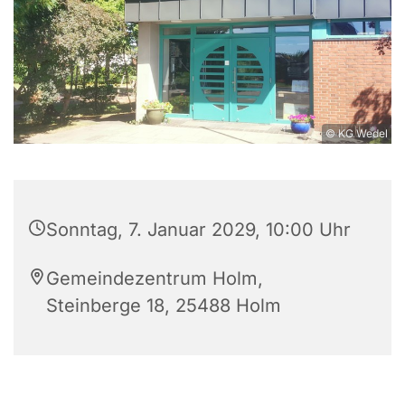
© KG Wedel
Sonntag, 7. Januar 2029, 10:00 Uhr
Gemeindezentrum Holm,
Steinberge 18, 25488 Holm