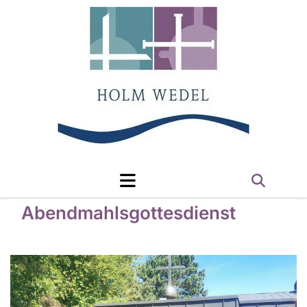
Abendmahlsgottesdienst