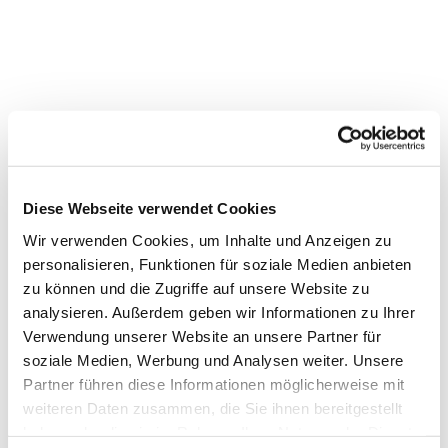
Diese Webseite verwendet Cookies
Wir verwenden Cookies, um Inhalte und Anzeigen zu
personalisieren, Funktionen für soziale Medien anbieten
zu können und die Zugriffe auf unsere Website zu
analysieren. Außerdem geben wir Informationen zu Ihrer
Verwendung unserer Website an unsere Partner für
soziale Medien, Werbung und Analysen weiter. Unsere
Partner führen diese Informationen möglicherweise mit
weiteren Daten zusammen, die Sie ihnen bereitgestellt
haben oder die sie im Rahmen Ihrer Nutzung der Dienste