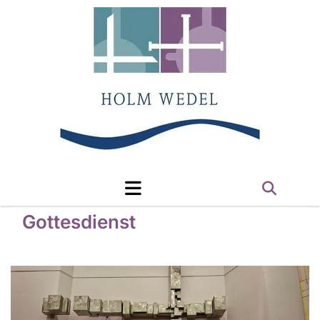
Gottesdienst