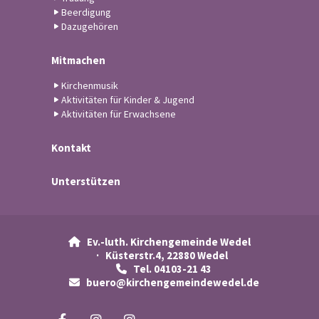
Beerdigung
Dazugehören
Mitmachen
Kirchenmusik
Aktivitäten für Kinder & Jugend
Aktivitäten für Erwachsene
Kontakt
Unterstützen
Ev.-luth. Kirchengemeinde Wedel

· Küsterstr.4, 22880 Wedel
Tel. 04103-21 43

buero@kirchengemeindewedel.de
