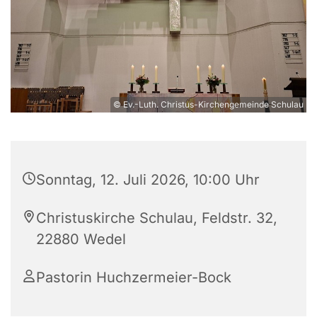
© Ev.-Luth. Christus-Kirchengemeinde Schulau
Sonntag, 12. Juli 2026, 10:00 Uhr
Christuskirche Schulau, Feldstr. 32,
22880 Wedel
Pastorin Huchzermeier-Bock