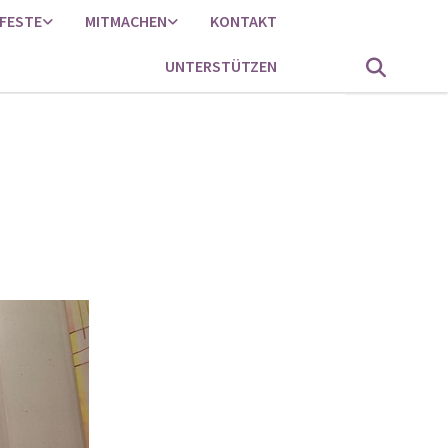
FESTE
MITMACHEN
KONTAKT
UNTERSTÜTZEN