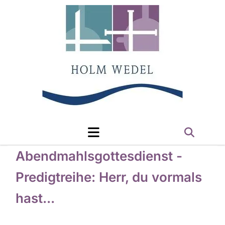
Abendmahlsgottesdienst -
Predigtreihe: Herr, du vormals
hast...