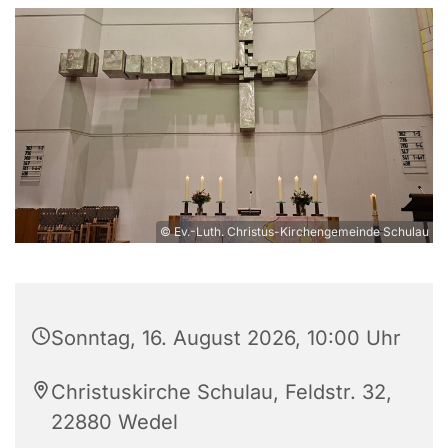
© Ev.-Luth. Christus-Kirchengemeinde Schulau
Sonntag, 16. August 2026, 10:00 Uhr
Christuskirche Schulau, Feldstr. 32,
22880 Wedel