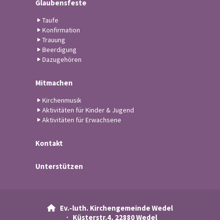
Glaubensfeste
Taufe
Konfirmation
Trauung
Beerdigung
Dazugehören
Mitmachen
Kirchenmusik
Aktivitäten für Kinder & Jugend
Aktivitäten für Erwachsene
Kontakt
Unterstützen
Ev.-luth. Kirchengemeinde Wedel

· Küsterstr.4, 22880 Wedel