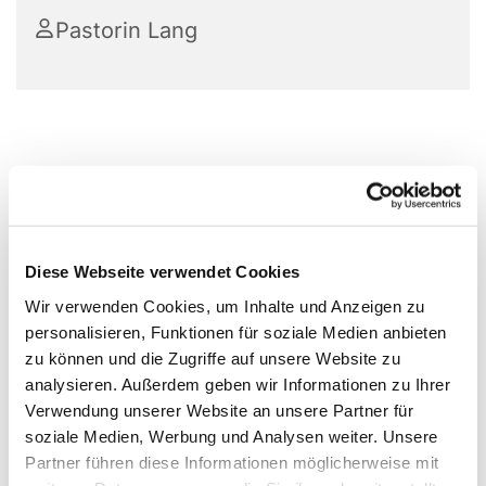
Pastorin Lang
Diese Webseite verwendet Cookies
Wir verwenden Cookies, um Inhalte und Anzeigen zu
personalisieren, Funktionen für soziale Medien anbieten
zu können und die Zugriffe auf unsere Website zu
analysieren. Außerdem geben wir Informationen zu Ihrer
Verwendung unserer Website an unsere Partner für
soziale Medien, Werbung und Analysen weiter. Unsere
Partner führen diese Informationen möglicherweise mit