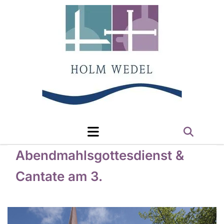
Abendmahlsgottesdienst &
Cantate am 3.