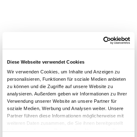
Diese Webseite verwendet Cookies
Wir verwenden Cookies, um Inhalte und Anzeigen zu
personalisieren, Funktionen für soziale Medien anbieten
zu können und die Zugriffe auf unsere Website zu
analysieren. Außerdem geben wir Informationen zu Ihrer
Verwendung unserer Website an unsere Partner für
soziale Medien, Werbung und Analysen weiter. Unsere
Partner führen diese Informationen möglicherweise mit
weiteren Daten zusammen, die Sie ihnen bereitgestellt
haben oder die sie im Rahmen Ihrer Nutzung der Dienste
Dies könnte Sie auch