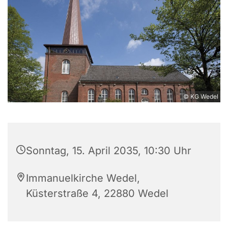
© KG Wedel
Sonntag, 15. April 2035, 10:30 Uhr
Immanuelkirche Wedel,
Küsterstraße 4, 22880 Wedel