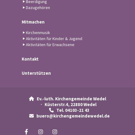
Beerdigung
Dazugehören
Mitmachen
Kirchenmusik
Aktivitäten für Kinder & Jugend
Aktivitäten für Erwachsene
Kontakt
Unterstützen
Ev.-luth. Kirchengemeinde Wedel

· Küsterstr.4, 22880 Wedel
Tel. 04103-21 43

buero@kirchengemeindewedel.de
