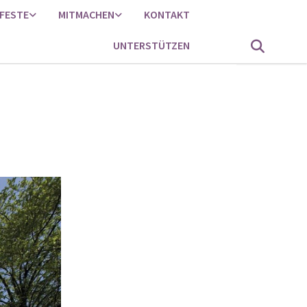
FESTE
MITMACHEN
KONTAKT
UNTERSTÜTZEN