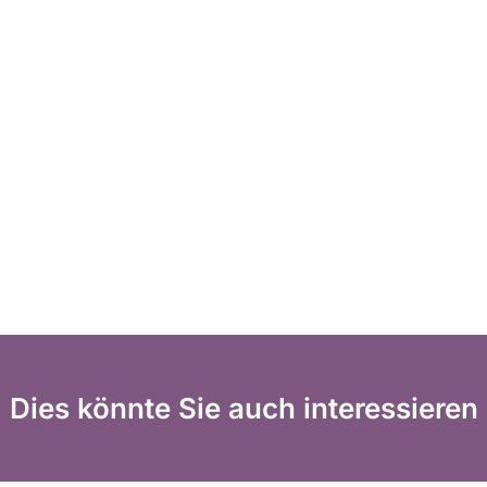
Dies könnte Sie auch interessieren