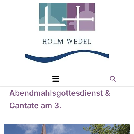
Abendmahlsgottesdienst &
Cantate am 3.