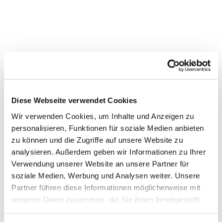
Diese Webseite verwendet Cookies
Wir verwenden Cookies, um Inhalte und Anzeigen zu
personalisieren, Funktionen für soziale Medien anbieten
zu können und die Zugriffe auf unsere Website zu
analysieren. Außerdem geben wir Informationen zu Ihrer
Verwendung unserer Website an unsere Partner für
soziale Medien, Werbung und Analysen weiter. Unsere
Partner führen diese Informationen möglicherweise mit
weiteren Daten zusammen, die Sie ihnen bereitgestellt
haben oder die sie im Rahmen Ihrer Nutzung der Dienste
Dies könnte Sie auch