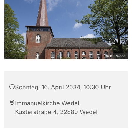
© KG Wedel
Sonntag, 16. April 2034, 10:30 Uhr
Immanuelkirche Wedel,
Küsterstraße 4, 22880 Wedel