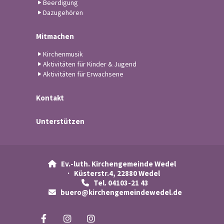
Beerdigung
Dazugehören
Mitmachen
Kirchenmusik
Aktivitäten für Kinder & Jugend
Aktivitäten für Erwachsene
Kontakt
Unterstützen
Ev.-luth. Kirchengemeinde Wedel

· Küsterstr.4, 22880 Wedel
Tel. 04103-21 43

buero@kirchengemeindewedel.de
