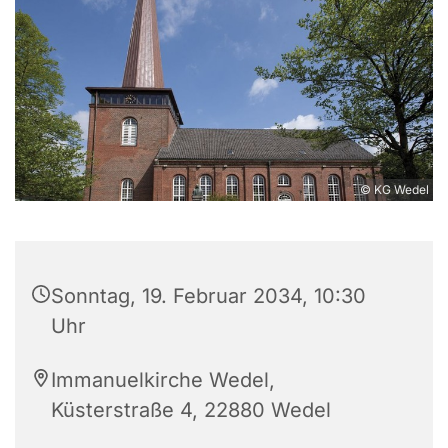
© KG Wedel
Sonntag, 19. Februar 2034, 10:30
Uhr
Immanuelkirche Wedel,
Küsterstraße 4, 22880 Wedel