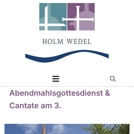
Abendmahlsgottesdienst &
Cantate am 3.