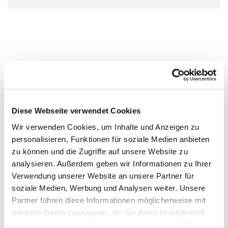
Diese Webseite verwendet Cookies
Wir verwenden Cookies, um Inhalte und Anzeigen zu
personalisieren, Funktionen für soziale Medien anbieten
zu können und die Zugriffe auf unsere Website zu
analysieren. Außerdem geben wir Informationen zu Ihrer
Verwendung unserer Website an unsere Partner für
soziale Medien, Werbung und Analysen weiter. Unsere
Partner führen diese Informationen möglicherweise mit
weiteren Daten zusammen, die Sie ihnen bereitgestellt
haben oder die sie im Rahmen Ihrer Nutzung der Dienste