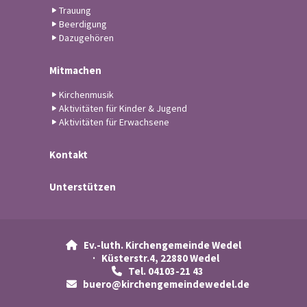
Trauung
Beerdigung
Dazugehören
Mitmachen
Kirchenmusik
Aktivitäten für Kinder & Jugend
Aktivitäten für Erwachsene
Kontakt
Unterstützen
Ev.-luth. Kirchengemeinde Wedel

· Küsterstr.4, 22880 Wedel
Tel. 04103-21 43

buero@kirchengemeindewedel.de
