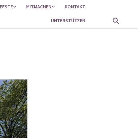
FESTE
MITMACHEN
KONTAKT
UNTERSTÜTZEN