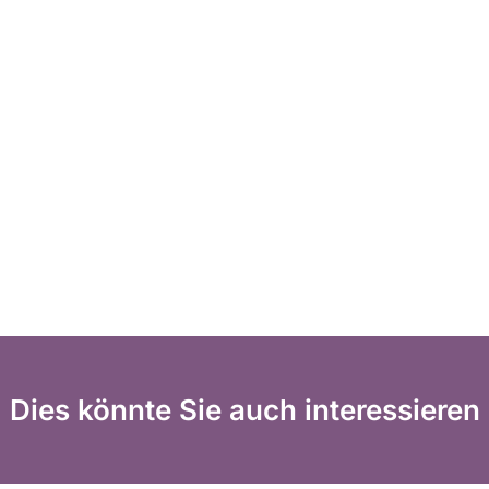
Dies könnte Sie auch interessieren