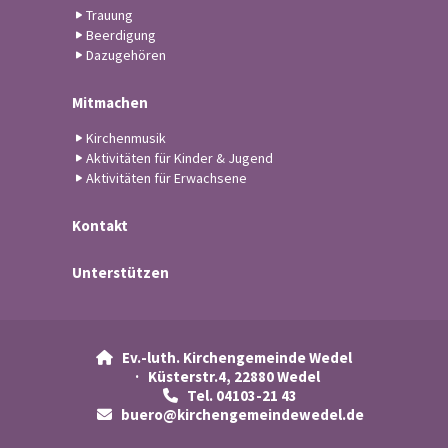
Trauung
Beerdigung
Dazugehören
Mitmachen
Kirchenmusik
Aktivitäten für Kinder & Jugend
Aktivitäten für Erwachsene
Kontakt
Unterstützen
Ev.-luth. Kirchengemeinde Wedel

· Küsterstr.4, 22880 Wedel
Tel. 04103-21 43

buero@kirchengemeindewedel.de
