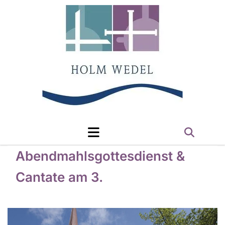
Abendmahlsgottesdienst &
Cantate am 3.