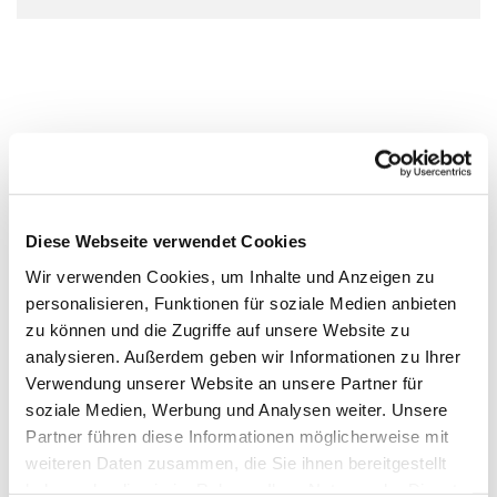
Diese Webseite verwendet Cookies
Wir verwenden Cookies, um Inhalte und Anzeigen zu
personalisieren, Funktionen für soziale Medien anbieten
zu können und die Zugriffe auf unsere Website zu
analysieren. Außerdem geben wir Informationen zu Ihrer
Verwendung unserer Website an unsere Partner für
soziale Medien, Werbung und Analysen weiter. Unsere
Partner führen diese Informationen möglicherweise mit
weiteren Daten zusammen, die Sie ihnen bereitgestellt
haben oder die sie im Rahmen Ihrer Nutzung der Dienste