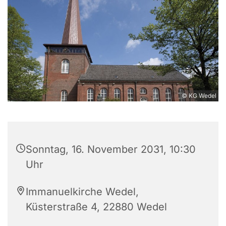
© KG Wedel
Sonntag, 16. November 2031, 10:30
Uhr
Immanuelkirche Wedel,
Küsterstraße 4, 22880 Wedel