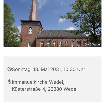
© KG Wedel
Sonntag, 18. Mai 2031, 10:30 Uhr
Immanuelkirche Wedel,
Küsterstraße 4, 22880 Wedel