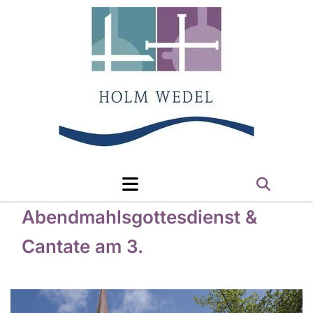
Abendmahlsgottesdienst &
Cantate am 3.