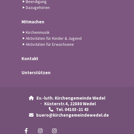
Beerdigung
Dazugehören
Mitmachen
Kirchenmusik
Aktivitäten für Kinder & Jugend
Aktivitäten für Erwachsene
Kontakt
Unterstützen
Ev.-luth. Kirchengemeinde Wedel

· Küsterstr.4, 22880 Wedel
Tel. 04103-21 43

buero@kirchengemeindewedel.de
