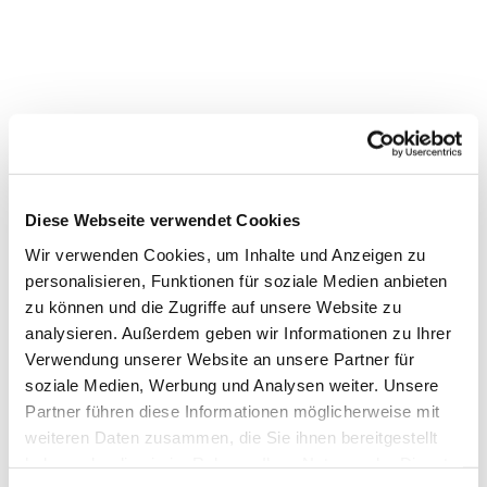
Diese Webseite verwendet Cookies
Wir verwenden Cookies, um Inhalte und Anzeigen zu
personalisieren, Funktionen für soziale Medien anbieten
zu können und die Zugriffe auf unsere Website zu
analysieren. Außerdem geben wir Informationen zu Ihrer
Verwendung unserer Website an unsere Partner für
soziale Medien, Werbung und Analysen weiter. Unsere
Partner führen diese Informationen möglicherweise mit
weiteren Daten zusammen, die Sie ihnen bereitgestellt
haben oder die sie im Rahmen Ihrer Nutzung der Dienste
Dies könnte Sie auch