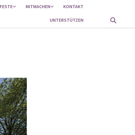
FESTE
MITMACHEN
KONTAKT
UNTERSTÜTZEN