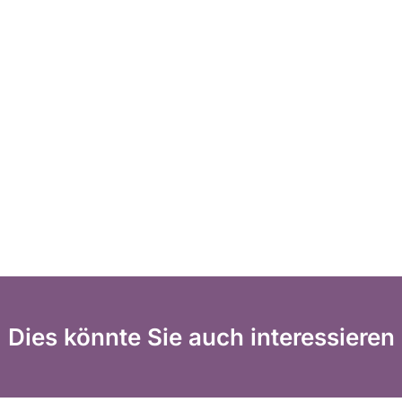
Dies könnte Sie auch interessieren