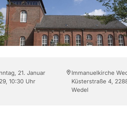
nntag, 21. Januar
Immanuelkirche Wed
29, 10:30 Uhr
Küsterstraße 4, 228
Wedel