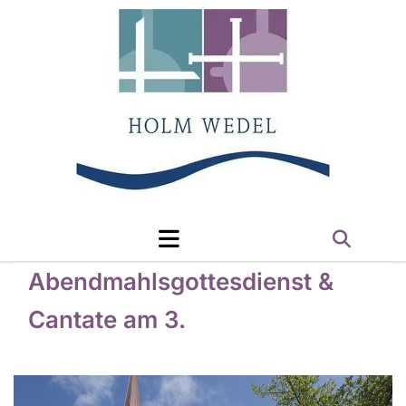
Abendmahlsgottesdienst &
Cantate am 3.