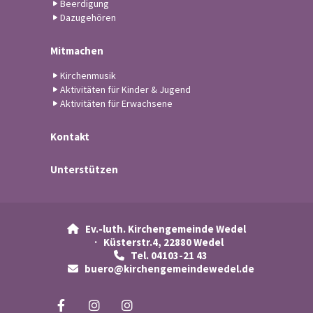
Beerdigung
Dazugehören
Mitmachen
Kirchenmusik
Aktivitäten für Kinder & Jugend
Aktivitäten für Erwachsene
Kontakt
Unterstützen
Ev.-luth. Kirchengemeinde Wedel

· Küsterstr.4, 22880 Wedel
Tel. 04103-21 43

buero@kirchengemeindewedel.de
