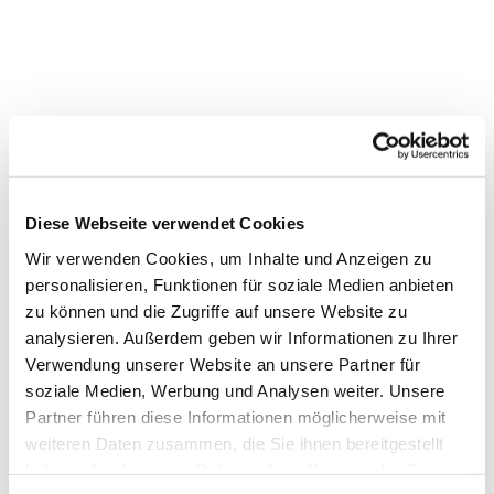
Diese Webseite verwendet Cookies
Wir verwenden Cookies, um Inhalte und Anzeigen zu
personalisieren, Funktionen für soziale Medien anbieten
zu können und die Zugriffe auf unsere Website zu
analysieren. Außerdem geben wir Informationen zu Ihrer
Verwendung unserer Website an unsere Partner für
soziale Medien, Werbung und Analysen weiter. Unsere
Partner führen diese Informationen möglicherweise mit
weiteren Daten zusammen, die Sie ihnen bereitgestellt
haben oder die sie im Rahmen Ihrer Nutzung der Dienste
Dies könnte Sie auch