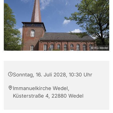
© KG Wedel
Sonntag, 16. Juli 2028, 10:30 Uhr
Immanuelkirche Wedel,
Küsterstraße 4, 22880 Wedel