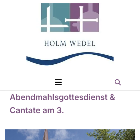
Abendmahlsgottesdienst &
Cantate am 3.