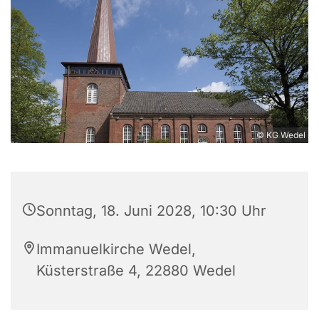
© KG Wedel
Sonntag, 18. Juni 2028, 10:30 Uhr
Immanuelkirche Wedel,
Küsterstraße 4, 22880 Wedel