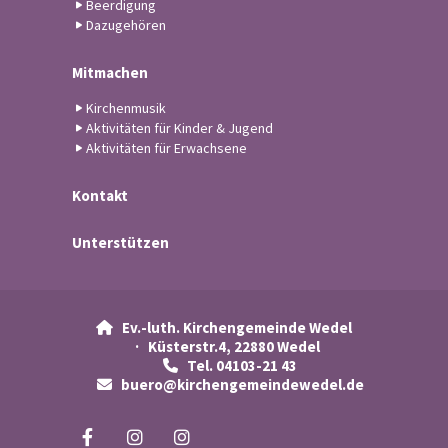
Beerdigung
Dazugehören
Mitmachen
Kirchenmusik
Aktivitäten für Kinder & Jugend
Aktivitäten für Erwachsene
Kontakt
Unterstützen
Ev.-luth. Kirchengemeinde Wedel

· Küsterstr.4, 22880 Wedel
Tel. 04103-21 43

buero@kirchengemeindewedel.de
