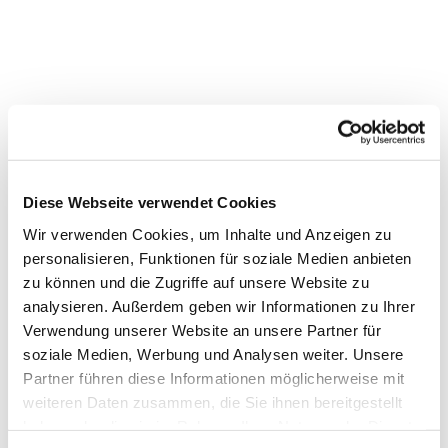
Diese Webseite verwendet Cookies
Wir verwenden Cookies, um Inhalte und Anzeigen zu
personalisieren, Funktionen für soziale Medien anbieten
zu können und die Zugriffe auf unsere Website zu
analysieren. Außerdem geben wir Informationen zu Ihrer
Verwendung unserer Website an unsere Partner für
soziale Medien, Werbung und Analysen weiter. Unsere
Partner führen diese Informationen möglicherweise mit
weiteren Daten zusammen, die Sie ihnen bereitgestellt
haben oder die sie im Rahmen Ihrer Nutzung der Dienste
Dies könnte Sie auch