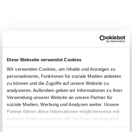
Diese Webseite verwendet Cookies
Wir verwenden Cookies, um Inhalte und Anzeigen zu
personalisieren, Funktionen für soziale Medien anbieten
zu können und die Zugriffe auf unsere Website zu
analysieren. Außerdem geben wir Informationen zu Ihrer
Verwendung unserer Website an unsere Partner für
soziale Medien, Werbung und Analysen weiter. Unsere
Partner führen diese Informationen möglicherweise mit
weiteren Daten zusammen, die Sie ihnen bereitgestellt
haben oder die sie im Rahmen Ihrer Nutzung der Dienste
Dies könnte Sie auch