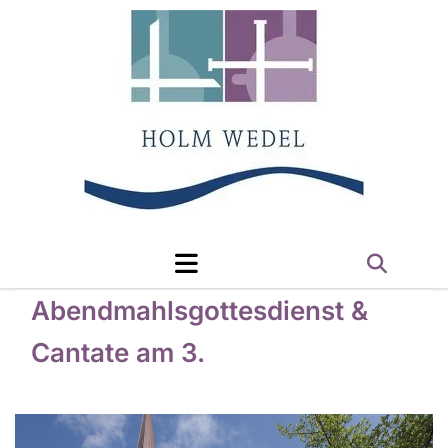
Abendmahlsgottesdienst &
Cantate am 3.