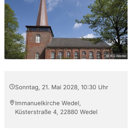
© KG Wedel
Sonntag, 21. Mai 2028, 10:30 Uhr
Immanuelkirche Wedel,
Küsterstraße 4, 22880 Wedel