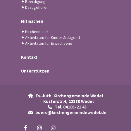
Beerdigung
Dazugehören
Mitmachen
Kirchenmusik
Aktivitäten für Kinder & Jugend
Aktivitäten für Erwachsene
Kontakt
Unterstützen
Ev.-luth. Kirchengemeinde Wedel

· Küsterstr.4, 22880 Wedel
Tel. 04103-21 43

buero@kirchengemeindewedel.de
