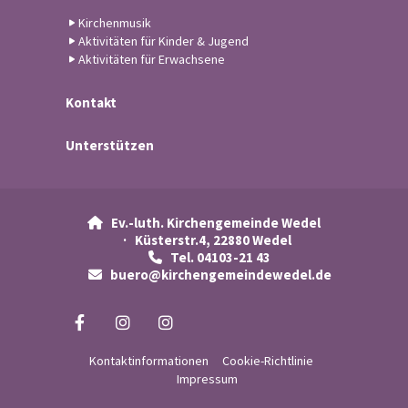
Kirchenmusik
Aktivitäten für Kinder & Jugend
Aktivitäten für Erwachsene
Kontakt
Unterstützen
Ev.-luth. Kirchengemeinde Wedel

· Küsterstr.4, 22880 Wedel
Tel. 04103-21 43

buero@kirchengemeindewedel.de

Kontaktinformationen
Cookie-Richtlinie
Impressum