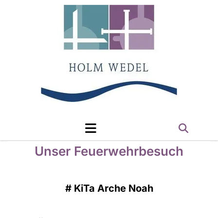
Unser Feuerwehrbesuch
#
KiTa Arche Noah