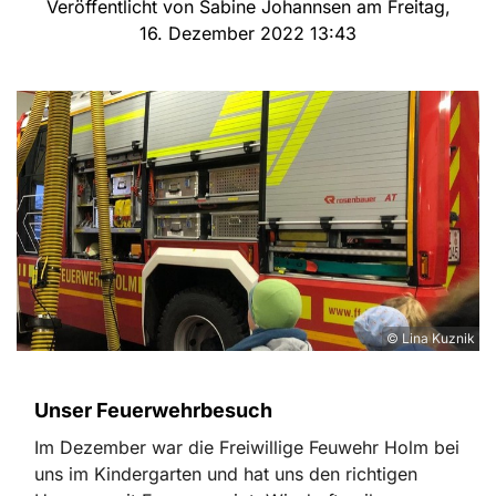
Veröffentlicht von Sabine Johannsen am Freitag,
16. Dezember 2022 13:43
© Lina Kuznik
Unser Feuerwehrbesuch
Im Dezember war die Freiwillige Feuwehr Holm bei
uns im Kindergarten und hat uns den richtigen