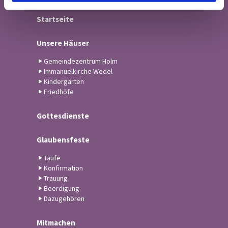
Startseite
Unsere Häuser
Gemeindezentrum Holm
Immanuelkirche Wedel
Kindergärten
Friedhöfe
Gottesdienste
Glaubensfeste
Taufe
Konfirmation
Trauung
Beerdigung
Dazugehören
Mitmachen