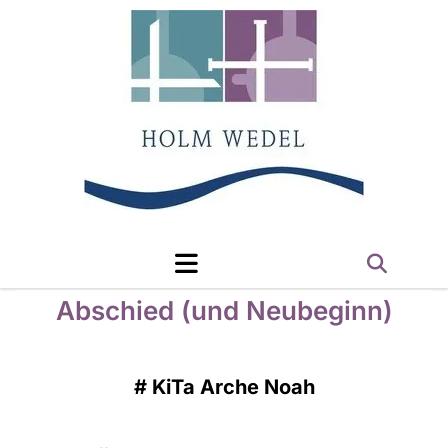
Abschied (und Neubeginn)
#
KiTa Arche Noah