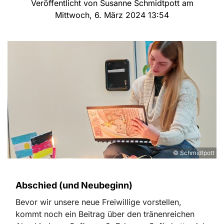
Veröffentlicht von Susanne Schmidtpott am
Mittwoch, 6. März 2024 13:54
© Schmidtpott
Abschied (und Neubeginn)
Bevor wir unsere neue Freiwillige vorstellen,
kommt noch ein Beitrag über den tränenreichen