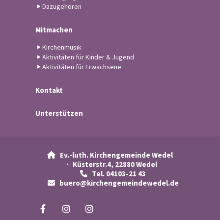
Dazugehören
Mitmachen
Kirchenmusik
Aktivitäten für Kinder & Jugend
Aktivitäten für Erwachsene
Kontakt
Unterstützen
Ev.-luth. Kirchengemeinde Wedel

· Küsterstr.4, 22880 Wedel
Tel. 04103-21 43

buero@kirchengemeindewedel.de
