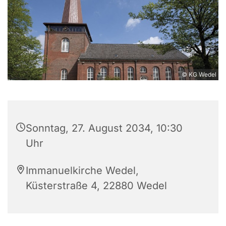
© KG Wedel
Sonntag, 27. August 2034, 10:30
Uhr
Immanuelkirche Wedel,
Küsterstraße 4, 22880 Wedel