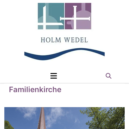
Familienkirche