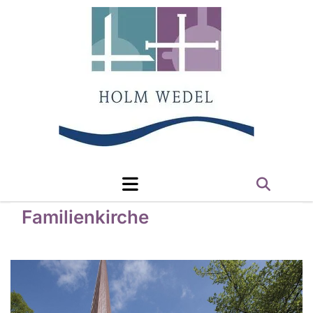
Familienkirche