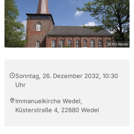
© KG Wedel
Sonntag, 26. Dezember 2032, 10:30
Uhr
Immanuelkirche Wedel,
Küsterstraße 4, 22880 Wedel