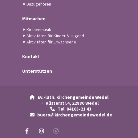
Dazugehören
Mitmachen
Kirchenmusik
Aktivitäten für Kinder & Jugend
Aktivitäten für Erwachsene
Kontakt
Unterstützen
Ev.-luth. Kirchengemeinde Wedel

· Küsterstr.4, 22880 Wedel
Tel. 04103-21 43

buero@kirchengemeindewedel.de
