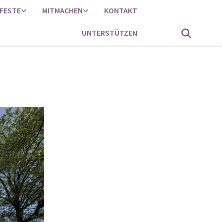
FESTE
MITMACHEN
KONTAKT
UNTERSTÜTZEN