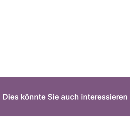
Dies könnte Sie auch interessieren