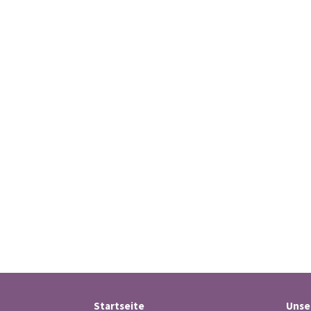
Startseite
Unse