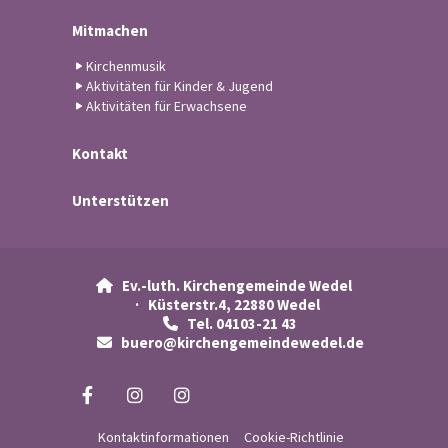
Mitmachen
Kirchenmusik
Aktivitäten für Kinder & Jugend
Aktivitäten für Erwachsene
Kontakt
Unterstützen
Ev.-luth. Kirchengemeinde Wedel

· Küsterstr.4, 22880 Wedel
Tel. 04103-21 43

buero@kirchengemeindewedel.de

Kontaktinformationen
Cookie-Richtlinie