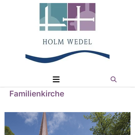
Familienkirche