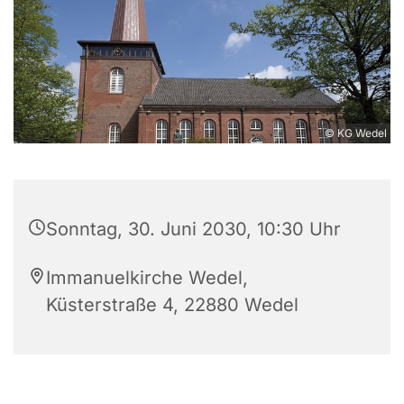
© KG Wedel
Sonntag, 30. Juni 2030, 10:30 Uhr
Immanuelkirche Wedel,
Küsterstraße 4, 22880 Wedel