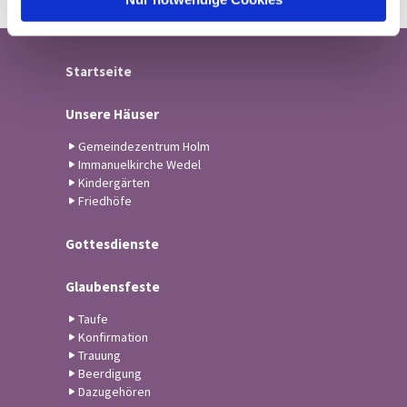
Startseite
Unsere Häuser
Gemeindezentrum Holm
Immanuelkirche Wedel
Kindergärten
Friedhöfe
Gottesdienste
Glaubensfeste
Taufe
Konfirmation
Trauung
Beerdigung
Dazugehören