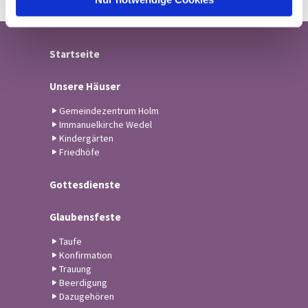
Startseite
Unsere Häuser
Gemeindezentrum Holm
Immanuelkirche Wedel
Kindergärten
Friedhöfe
Gottesdienste
Glaubensfeste
Taufe
Konfirmation
Trauung
Beerdigung
Dazugehören