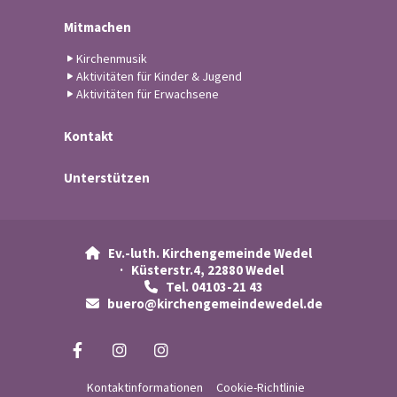
Mitmachen
Kirchenmusik
Aktivitäten für Kinder & Jugend
Aktivitäten für Erwachsene
Kontakt
Unterstützen
Ev.-luth. Kirchengemeinde Wedel

· Küsterstr.4, 22880 Wedel
Tel. 04103-21 43

buero@kirchengemeindewedel.de

Kontaktinformationen
Cookie-Richtlinie