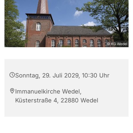
© KG Wedel
Sonntag, 29. Juli 2029, 10:30 Uhr
Immanuelkirche Wedel,
Küsterstraße 4, 22880 Wedel