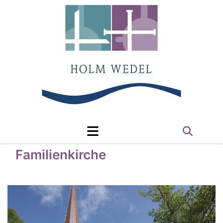
Familienkirche