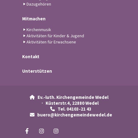
Dazugehören
Mitmachen
Kirchenmusik
Aktivitäten für Kinder & Jugend
Aktivitäten für Erwachsene
Kontakt
Unterstützen
Ev.-luth. Kirchengemeinde Wedel

· Küsterstr.4, 22880 Wedel
Tel. 04103-21 43

buero@kirchengemeindewedel.de
