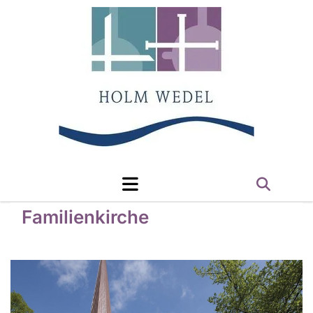
Familienkirche