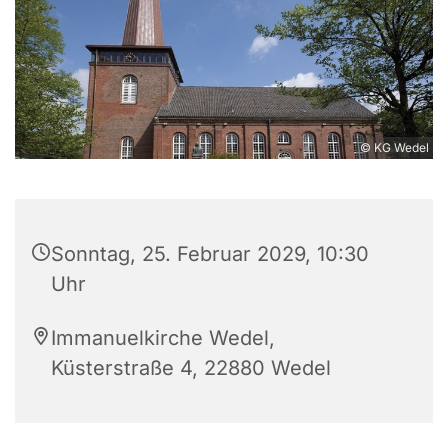
© KG Wedel
Sonntag, 25. Februar 2029, 10:30
Uhr
Immanuelkirche Wedel,
Küsterstraße 4, 22880 Wedel