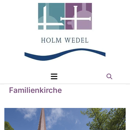
Familienkirche