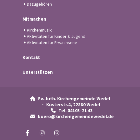
Dazugehören
Mitmachen
Kirchenmusik
Aktivitäten für Kinder & Jugend
Aktivitäten für Erwachsene
Kontakt
Unterstützen
Ev.-luth. Kirchengemeinde Wedel

· Küsterstr.4, 22880 Wedel
Tel. 04103-21 43

buero@kirchengemeindewedel.de
