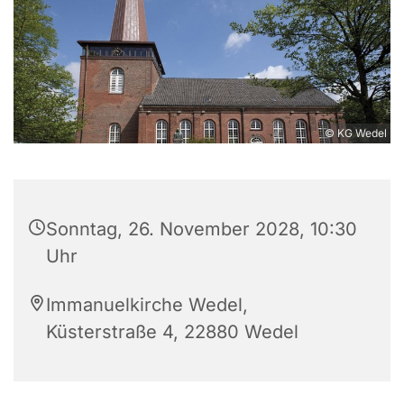
© KG Wedel
Sonntag, 26. November 2028, 10:30
Uhr
Immanuelkirche Wedel,
Küsterstraße 4, 22880 Wedel