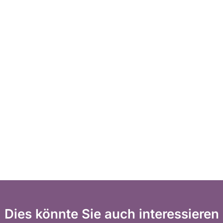
Dies könnte Sie auch interessieren