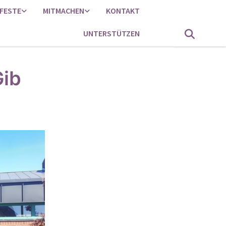
FESTE
MITMACHEN
KONTAKT
UNTERSTÜTZEN
Gib