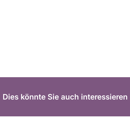
Dies könnte Sie auch interessieren