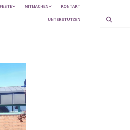
FESTE
MITMACHEN
KONTAKT
UNTERSTÜTZEN