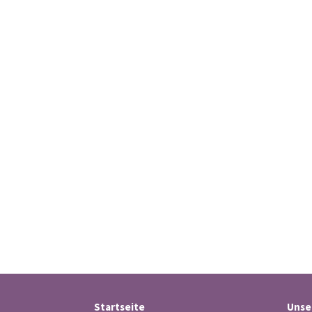
Startseite
Unse