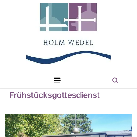
Frühstücksgottesdienst