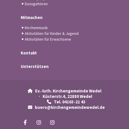
Dazugehören
Mitmachen
Kirchenmusik
Aktivitäten für Kinder & Jugend
Aktivitäten für Erwachsene
Kontakt
Unterstützen
Ev.-luth. Kirchengemeinde Wedel

· Küsterstr.4, 22880 Wedel
Tel. 04103-21 43

buero@kirchengemeindewedel.de
