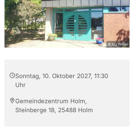
© KG Wedel
Sonntag, 10. Oktober 2027, 11:30
Uhr
Gemeindezentrum Holm,
Steinberge 18, 25488 Holm