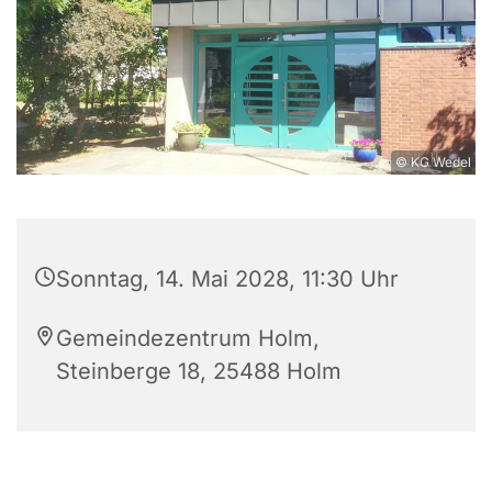
© KG Wedel
Sonntag, 14. Mai 2028, 11:30 Uhr
Gemeindezentrum Holm,
Steinberge 18, 25488 Holm