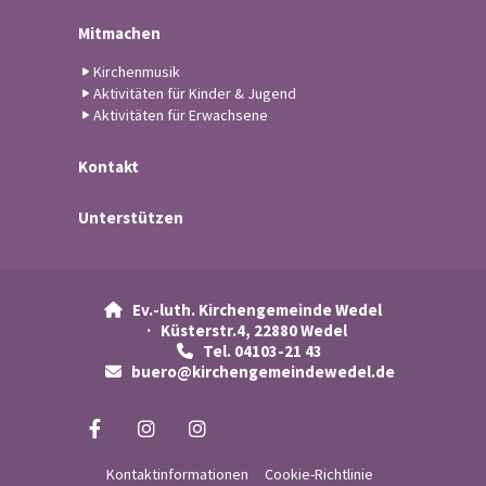
Mitmachen
Kirchenmusik
Aktivitäten für Kinder & Jugend
Aktivitäten für Erwachsene
Kontakt
Unterstützen
Ev.-luth. Kirchengemeinde Wedel

· Küsterstr.4, 22880 Wedel
Tel. 04103-21 43

buero@kirchengemeindewedel.de

Kontaktinformationen
Cookie-Richtlinie