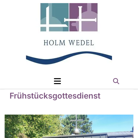
Frühstücksgottesdienst