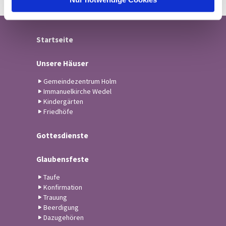
Startseite
Unsere Häuser
Gemeindezentrum Holm
Immanuelkirche Wedel
Kindergärten
Friedhöfe
Gottesdienste
Glaubensfeste
Taufe
Konfirmation
Trauung
Beerdigung
Dazugehören