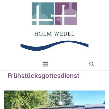
Frühstücksgottesdienst