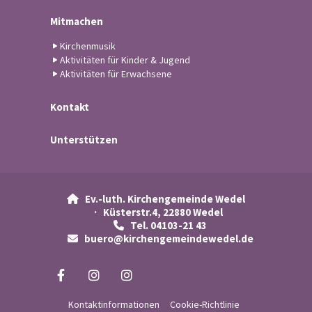
Mitmachen
Kirchenmusik
Aktivitäten für Kinder & Jugend
Aktivitäten für Erwachsene
Kontakt
Unterstützen
Ev.-luth. Kirchengemeinde Wedel

· Küsterstr.4, 22880 Wedel
Tel. 04103-21 43

buero@kirchengemeindewedel.de

Kontaktinformationen
Cookie-Richtlinie