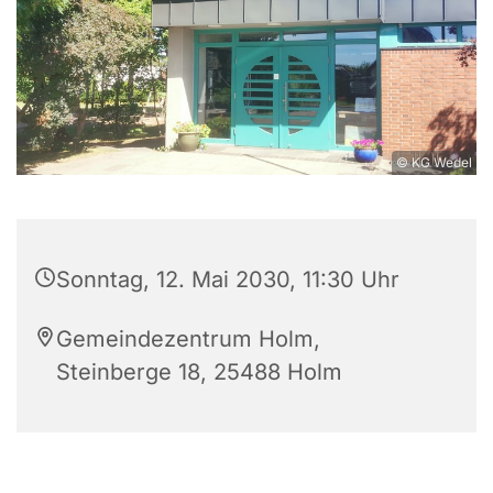
© KG Wedel
Sonntag, 12. Mai 2030, 11:30 Uhr
Gemeindezentrum Holm,
Steinberge 18, 25488 Holm