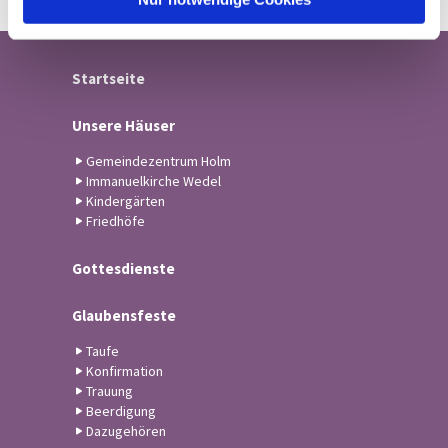
Startseite
Unsere Häuser
Gemeindezentrum Holm
Immanuelkirche Wedel
Kindergärten
Friedhöfe
Gottesdienste
Glaubensfeste
Taufe
Konfirmation
Trauung
Beerdigung
Dazugehören