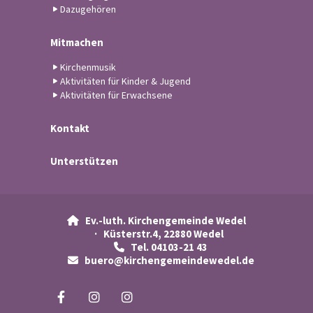
Dazugehören
Mitmachen
Kirchenmusik
Aktivitäten für Kinder & Jugend
Aktivitäten für Erwachsene
Kontakt
Unterstützen
Ev.-luth. Kirchengemeinde Wedel

· Küsterstr.4, 22880 Wedel
Tel. 04103-21 43

buero@kirchengemeindewedel.de
