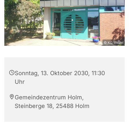
© KG Wedel
Sonntag, 13. Oktober 2030, 11:30
Uhr
Gemeindezentrum Holm,
Steinberge 18, 25488 Holm