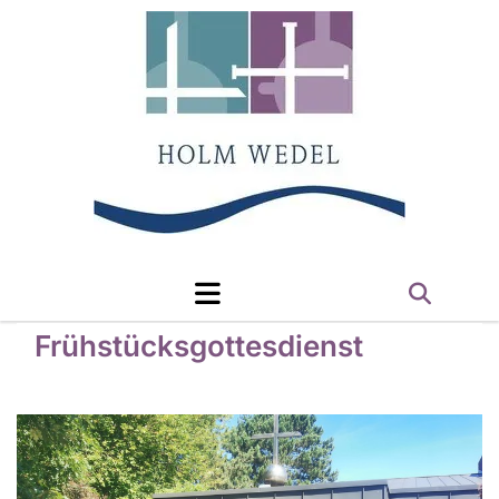
Frühstücksgottesdienst