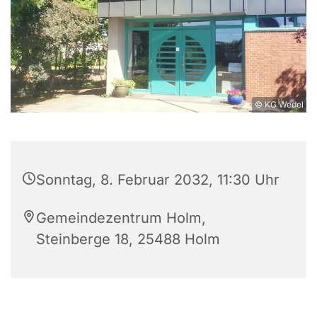
© KG Wedel
Sonntag, 8. Februar 2032, 11:30 Uhr
Gemeindezentrum Holm,
Steinberge 18, 25488 Holm