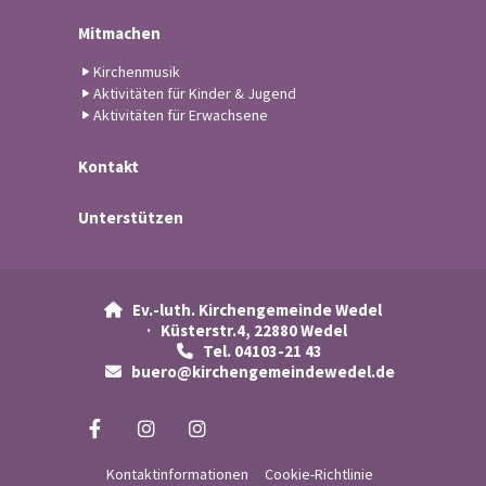
Mitmachen
Kirchenmusik
Aktivitäten für Kinder & Jugend
Aktivitäten für Erwachsene
Kontakt
Unterstützen
Ev.-luth. Kirchengemeinde Wedel

· Küsterstr.4, 22880 Wedel
Tel. 04103-21 43

buero@kirchengemeindewedel.de

Kontaktinformationen
Cookie-Richtlinie