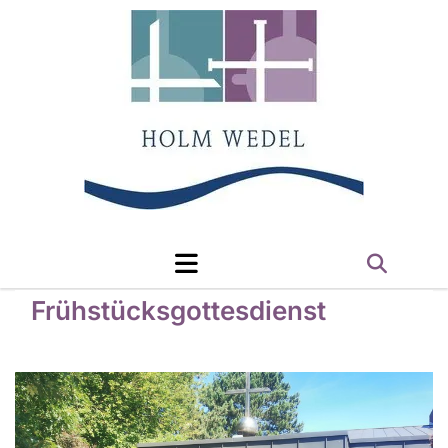
Frühstücksgottesdienst