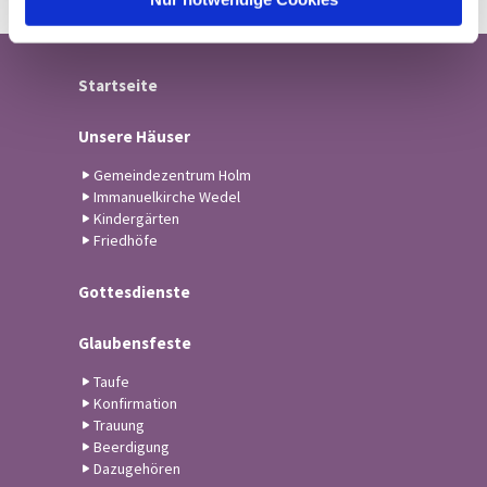
Startseite
Unsere Häuser
Gemeindezentrum Holm
Immanuelkirche Wedel
Kindergärten
Friedhöfe
Gottesdienste
Glaubensfeste
Taufe
Konfirmation
Trauung
Beerdigung
Dazugehören