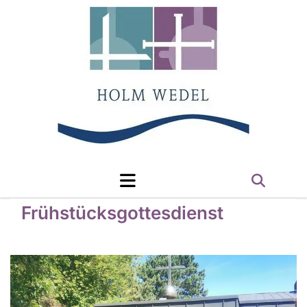
Frühstücksgottesdienst