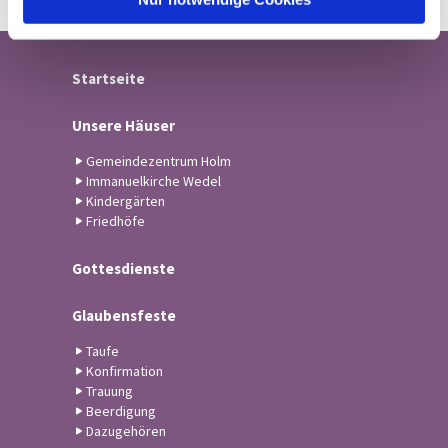
Startseite
Unsere Häuser
Gemeindezentrum Holm
Immanuelkirche Wedel
Kindergärten
Friedhöfe
Gottesdienste
Glaubensfeste
Taufe
Konfirmation
Trauung
Beerdigung
Dazugehören