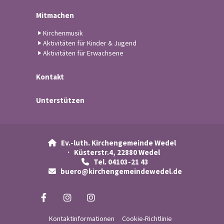
Mitmachen
Kirchenmusik
Aktivitäten für Kinder & Jugend
Aktivitäten für Erwachsene
Kontakt
Unterstützen
Ev.-luth. Kirchengemeinde Wedel

· Küsterstr.4, 22880 Wedel
Tel. 04103-21 43

buero@kirchengemeindewedel.de

Kontaktinformationen
Cookie-Richtlinie