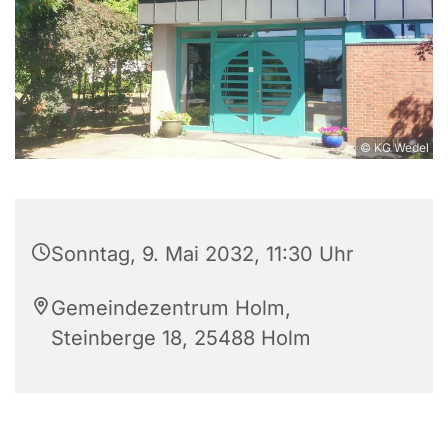
© KG Wedel
Sonntag, 9. Mai 2032, 11:30 Uhr
Gemeindezentrum Holm,
Steinberge 18, 25488 Holm